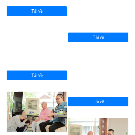
Tải về
Tải về
Tải về
Tải về