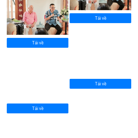
Tải về
Tải về
Tải về
Tải về