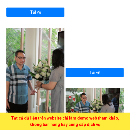
Tải về
Tải về
Tất cả dữ liệu trên website chỉ làm demo web tham khảo,
Tải về
không bán hàng hay cung cấp dịch vụ