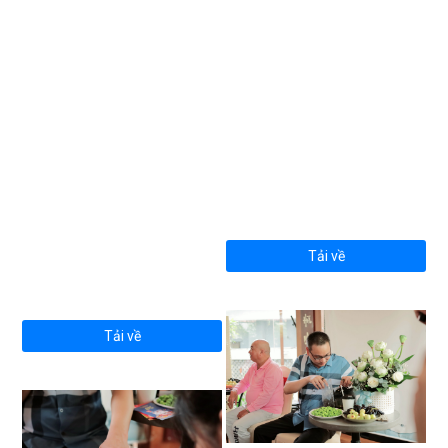
Tải về
Tải về