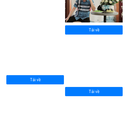
Tải về
Tải về
Tải về