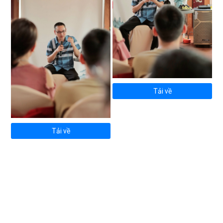
Tải về
Tải về