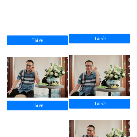
Tải về
Tải về
Tải về
Tải về