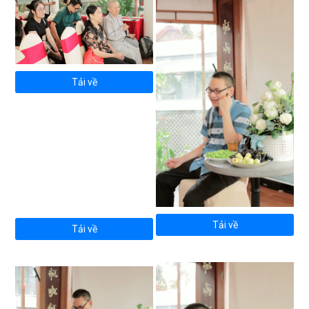
Tải về
Tải về
Tải về