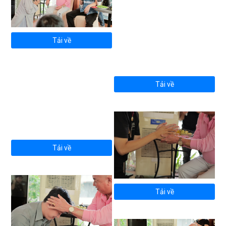
Tải về
Tải về
Tải về
Tải về