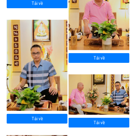
Tải về
Tải về
Tải về
Tải về