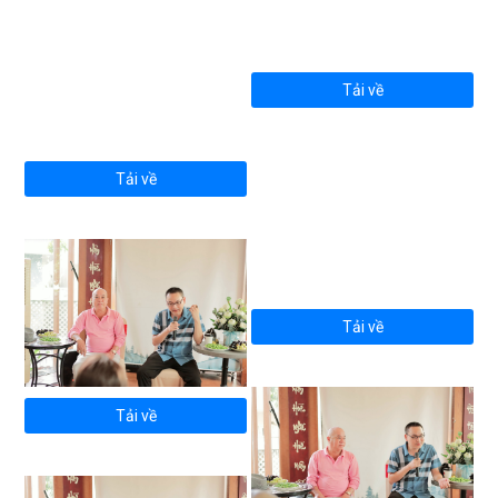
Tải về
Tải về
Tải về
Tải về