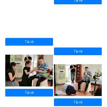
Tải về
Tải về
Tải về
Tải về
Tải về