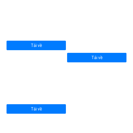
Tải về
Tải về
Tải về