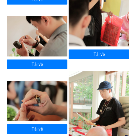
Tải về
Tải về
Tải về