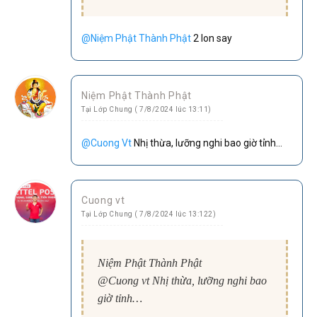
@Niệm Phật Thành Phật
2 lon say
Niệm Phật Thành Phật
Tại Lớp Chung ( 7/8/2024 lúc 13:11)
@Cuong Vt
Nhị thừa, lưỡng nghi bao giờ tỉnh…
Cuong vt
Tại Lớp Chung ( 7/8/2024 lúc 13:122)
Niệm Phật Thành Phật
@Cuong vt Nhị thừa, lưỡng nghi bao
giờ tỉnh…