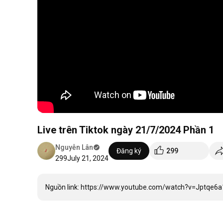
Live trên Tiktok ngày 21/7/2024 Phần 1
Nguyễn Lân
Đăng ký
299
299
July 21, 2024
Nguồn link: https://www.youtube.com/watch?v=Jptqe6