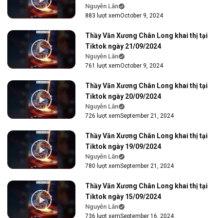
Nguyễn Lân
883 lượt xem
October 9, 2024
Thầy Văn Xương Chân Long khai thị tại
Tiktok ngày 21/09/2024
Nguyễn Lân
761 lượt xem
October 9, 2024
Thầy Văn Xương Chân Long khai thị tại
Tiktok ngày 20/09/2024
Nguyễn Lân
726 lượt xem
September 21, 2024
Thầy Văn Xương Chân Long khai thị tại
Tiktok ngày 19/09/2024
Nguyễn Lân
780 lượt xem
September 21, 2024
Thầy Văn Xương Chân Long khai thị tại
Tiktok ngày 15/09/2024
Nguyễn Lân
736 lượt xem
September 16, 2024